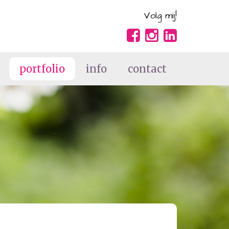
Volg mij!
portfolio
info
contact