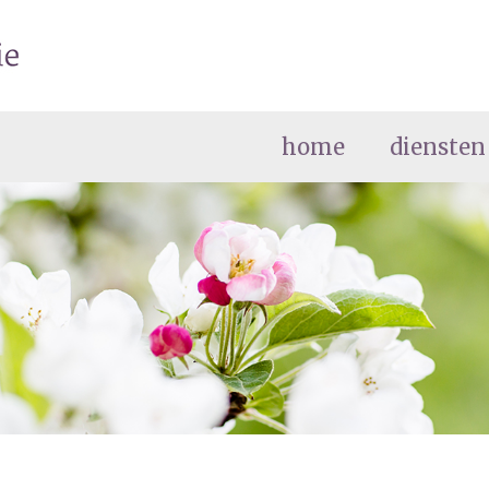
home
diensten