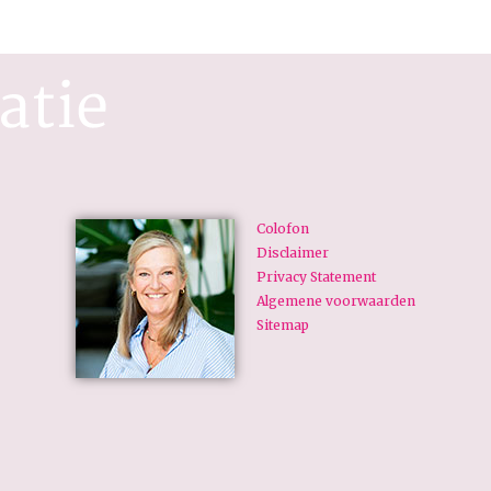
Colofon
Disclaimer
Privacy Statement
Algemene voorwaarden
Sitemap