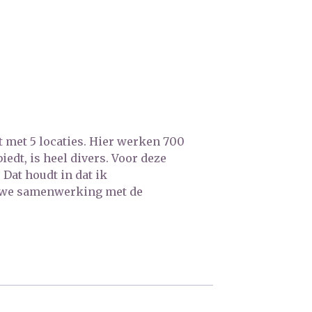
 met 5 locaties. Hier werken 700
edt, is heel divers. Voor deze
Dat houdt in dat ik
auwe samenwerking met de