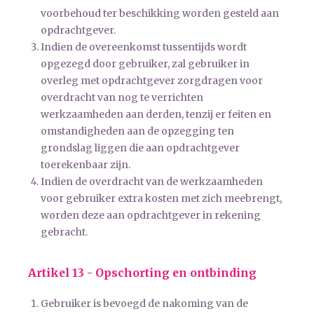
voorbehoud ter beschikking worden gesteld aan
opdrachtgever.
Indien de overeenkomst tussentijds wordt
opgezegd door gebruiker, zal gebruiker in
overleg met opdrachtgever zorgdragen voor
overdracht van nog te verrichten
werkzaamheden aan derden, tenzij er feiten en
omstandigheden aan de opzegging ten
grondslag liggen die aan opdrachtgever
toerekenbaar zijn.
Indien de overdracht van de werkzaamheden
voor gebruiker extra kosten met zich meebrengt,
worden deze aan opdrachtgever in rekening
gebracht.
Artikel 13 - Opschorting en ontbinding
Gebruiker is bevoegd de nakoming van de