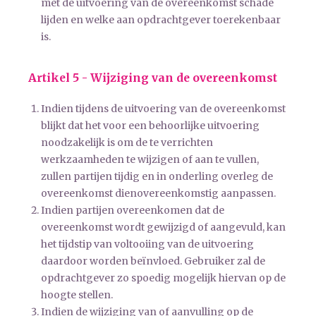
met de uitvoering van de overeenkomst schade
lijden en welke aan opdrachtgever toerekenbaar
is.
Artikel 5 - Wijziging van de overeenkomst
Indien tijdens de uitvoering van de overeenkomst
blijkt dat het voor een behoorlijke uitvoering
noodzakelijk is om de te verrichten
werkzaamheden te wijzigen of aan te vullen,
zullen partijen tijdig en in onderling overleg de
overeenkomst dienovereenkomstig aanpassen.
Indien partijen overeenkomen dat de
overeenkomst wordt gewijzigd of aangevuld, kan
het tijdstip van voltooiing van de uitvoering
daardoor worden beïnvloed. Gebruiker zal de
opdrachtgever zo spoedig mogelijk hiervan op de
hoogte stellen.
Indien de wijziging van of aanvulling op de