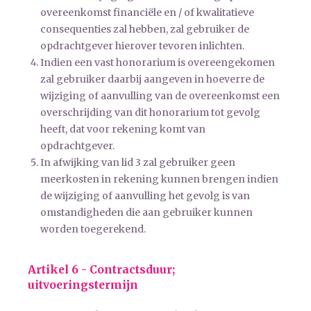
overeenkomst financiële en / of kwalitatieve
consequenties zal hebben, zal gebruiker de
opdrachtgever hierover tevoren inlichten.
Indien een vast honorarium is overeengekomen
zal gebruiker daarbij aangeven in hoeverre de
wijziging of aanvulling van de overeenkomst een
overschrijding van dit honorarium tot gevolg
heeft, dat voor rekening komt van
opdrachtgever.
In afwijking van lid 3 zal gebruiker geen
meerkosten in rekening kunnen brengen indien
de wijziging of aanvulling het gevolg is van
omstandigheden die aan gebruiker kunnen
worden toegerekend.
Artikel 6 - Contractsduur;
uitvoeringstermijn