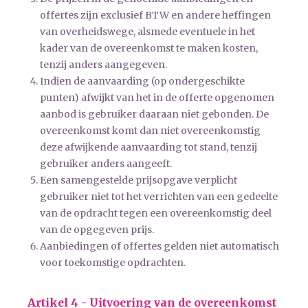
offertes zijn exclusief BTW en andere heffingen
van overheidswege, alsmede eventuele in het
kader van de overeenkomst te maken kosten,
tenzij anders aangegeven.
Indien de aanvaarding (op ondergeschikte
punten) afwijkt van het in de offerte opgenomen
aanbod is gebruiker daaraan niet gebonden. De
overeenkomst komt dan niet overeenkomstig
deze afwijkende aanvaarding tot stand, tenzij
gebruiker anders aangeeft.
Een samengestelde prijsopgave verplicht
gebruiker niet tot het verrichten van een gedeelte
van de opdracht tegen een overeenkomstig deel
van de opgegeven prijs.
Aanbiedingen of offertes gelden niet automatisch
voor toekomstige opdrachten.
Artikel 4 - Uitvoering van de overeenkomst