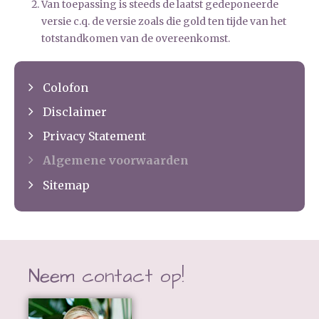
Van toepassing is steeds de laatst gedeponeerde
versie c.q. de versie zoals die gold ten tijde van het
totstandkomen van de overeenkomst.
Colofon
Disclaimer
Privacy Statement
Algemene voorwaarden
Sitemap
Neem contact op!