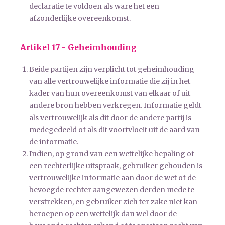
declaratie te voldoen als ware het een
afzonderlijke overeenkomst.
Artikel 17 - Geheimhouding
Beide partijen zijn verplicht tot geheimhouding
van alle vertrouwelijke informatie die zij in het
kader van hun overeenkomst van elkaar of uit
andere bron hebben verkregen. Informatie geldt
als vertrouwelijk als dit door de andere partij is
medegedeeld of als dit voortvloeit uit de aard van
de informatie.
Indien, op grond van een wettelijke bepaling of
een rechterlijke uitspraak, gebruiker gehouden is
vertrouwelijke informatie aan door de wet of de
bevoegde rechter aangewezen derden mede te
verstrekken, en gebruiker zich ter zake niet kan
beroepen op een wettelijk dan wel door de