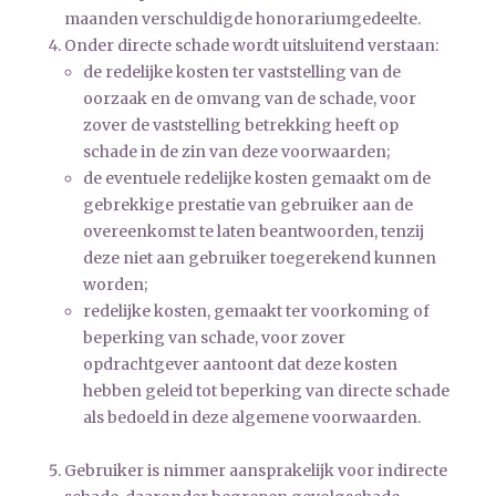
maanden verschuldigde honorariumgedeelte.
Onder directe schade wordt uitsluitend verstaan:
de redelijke kosten ter vaststelling van de
oorzaak en de omvang van de schade, voor
zover de vaststelling betrekking heeft op
schade in de zin van deze voorwaarden;
de eventuele redelijke kosten gemaakt om de
gebrekkige prestatie van gebruiker aan de
overeenkomst te laten beantwoorden, tenzij
deze niet aan gebruiker toegerekend kunnen
worden;
redelijke kosten, gemaakt ter voorkoming of
beperking van schade, voor zover
opdrachtgever aantoont dat deze kosten
hebben geleid tot beperking van directe schade
als bedoeld in deze algemene voorwaarden.
Gebruiker is nimmer aansprakelijk voor indirecte