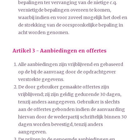
bepalingen ter vervanging van de nietige c.q.
vernietigde bepalingen overeen te komen,
waarbij indien en voor zoveel mogelijk het doel en
de strekking van de oorspronkelijke bepaling in
acht worden genomen.
Artikel 3 - Aanbiedingen en offertes
Alle aanbiedingen zijn vrijblijvend en gebaseerd
op de bij de aanvraag door de opdrachtgever
verstrekte gegevens.
De door gebruiker gemaakte offertes zijn
vrijblijvend; zij zijn geldig gedurende 30 dagen,
tenzij anders aangegeven. Gebruiker is slechts
aan de offertes gebonden indien de aanvaarding
hiervan door de wederpartij schriftelijk binnen 30
dagen worden bevestigd, tenzij anders
aangegeven.
De prijzen in de genoemde aanbiedingen en