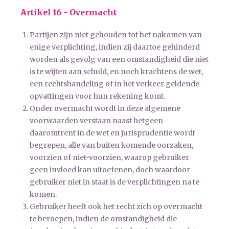
Artikel 16 - Overmacht
Partijen zijn niet gehouden tot het nakomen van
enige verplichting, indien zij daartoe gehinderd
worden als gevolg van een omstandigheid die niet
is te wijten aan schuld, en noch krachtens de wet,
een rechtshandeling of in het verkeer geldende
opvattingen voor hun rekening komt.
Onder overmacht wordt in deze algemene
voorwaarden verstaan naast hetgeen
daaromtrent in de wet en jurisprudentie wordt
begrepen, alle van buiten komende oorzaken,
voorzien of niet-voorzien, waarop gebruiker
geen invloed kan uitoefenen, doch waardoor
gebruiker niet in staat is de verplichtingen na te
komen.
Gebruiker heeft ook het recht zich op overmacht
te beroepen, indien de omstandigheid die