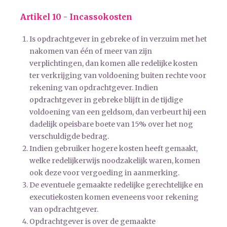
Artikel 10 - Incassokosten
Is opdrachtgever in gebreke of in verzuim met het
nakomen van één of meer van zijn
verplichtingen, dan komen alle redelijke kosten
ter verkrijging van voldoening buiten rechte voor
rekening van opdrachtgever. Indien
opdrachtgever in gebreke blijft in de tijdige
voldoening van een geldsom, dan verbeurt hij een
dadelijk opeisbare boete van 15% over het nog
verschuldigde bedrag.
Indien gebruiker hogere kosten heeft gemaakt,
welke redelijkerwijs noodzakelijk waren, komen
ook deze voor vergoeding in aanmerking.
De eventuele gemaakte redelijke gerechtelijke en
executiekosten komen eveneens voor rekening
van opdrachtgever.
Opdrachtgever is over de gemaakte