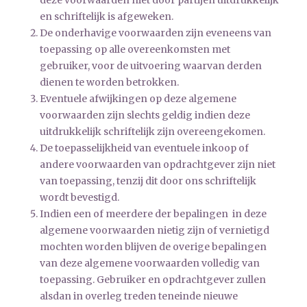
en schriftelijk is afgeweken.
De onderhavige voorwaarden zijn eveneens van
toepassing op alle overeenkomsten met
gebruiker, voor de uitvoering waarvan derden
dienen te worden betrokken.
Eventuele afwijkingen op deze algemene
voorwaarden zijn slechts geldig indien deze
uitdrukkelijk schriftelijk zijn overeengekomen.
De toepasselijkheid van eventuele inkoop­ of
andere voorwaarden van opdrachtgever zijn niet
van toepassing, tenzij dit door ons schriftelijk
wordt bevestigd.
Indien een of meerdere der bepalingen in deze
algemene voorwaarden nietig zijn of vernietigd
mochten worden blijven de overige bepalingen
van deze algemene voorwaarden volledig van
toepassing. Gebruiker en opdrachtgever zullen
alsdan in overleg treden teneinde nieuwe