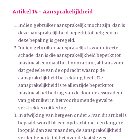
Artikel 14 - Aansprakelijkheid
Indien gebruiker aansprakelijk mocht zijn, dan is
deze aansprakelijkheid beperkt tot hetgeen in
deze bepaling is geregeld.
Indien gebruiker aansprakelijk is voor directe
schade, dan is die aansprakelijkheid beperkt tot
maximaal eenmaal het honorarium, althans voor
dat gedeelte van de opdracht waarop de
aansprakelijkheid betrekking heeft. De
aansprakelijkheid is te allen tijde beperkt tot
maximaal het bedrag van de door de assuradeur
van gebruiker in het voorkomende geval te
verstrekken uitkering.
In afwijking van hetgeen onder 2. van dit artikel is
bepaald, wordt bij een opdracht met een langere
looptijd dan zes maanden, de aansprakelijkheid
verder beperkt tot het over de laatste zes