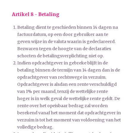
Artikel 8 - Betaling
Betaling dient te geschieden binnen 14 dagen na
factuurdatum, op een door gebruiker aan te
geven wijze in de valuta waarin is gedeclareerd.
Bezwaren tegen de hoogte van de declaraties
schorten de betalingsverplichting niet op.
Indien opdrachtgever in gebreke blijft in de
betaling binnen de termijn van 14 dagen dan is de
opdrachtgever van rechtswege in verzuim.
Opdrachtgever is alsdan een rente verschuldigd
van 1% per maand, tenzij de wettelijke rente
hoger is in welk geval de wettelijke rente geldt. De
rente over het opeisbaar bedrag zal worden
berekend vanaf het moment dat opdrachtgever in
verzuim is tot het moment van voldoening van het
volledige bedrag.