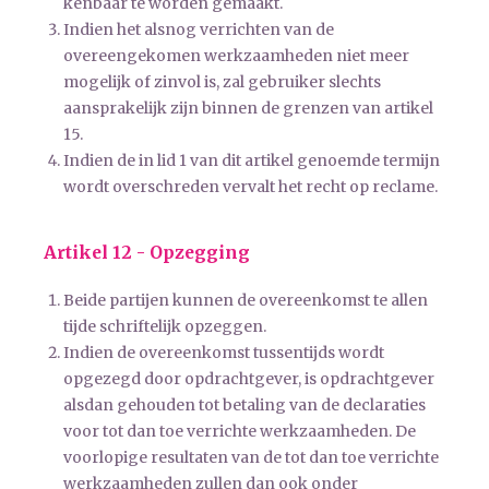
kenbaar te worden gemaakt.
Indien het alsnog verrichten van de
overeengekomen werkzaamheden niet meer
mogelijk of zinvol is, zal gebruiker slechts
aansprakelijk zijn binnen de grenzen van artikel
15.
Indien de in lid 1 van dit artikel genoemde termijn
wordt overschreden vervalt het recht op reclame.
Artikel 12 - Opzegging
Beide partijen kunnen de overeenkomst te allen
tijde schriftelijk opzeggen.
Indien de overeenkomst tussentijds wordt
opgezegd door opdrachtgever, is opdrachtgever
alsdan gehouden tot betaling van de declaraties
voor tot dan toe verrichte werkzaamheden. De
voorlopige resultaten van de tot dan toe verrichte
werkzaamheden zullen dan ook onder