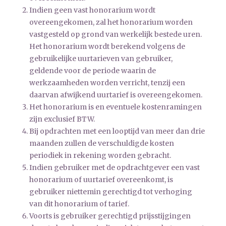
Indien geen vast honorarium wordt
overeengekomen, zal het honorarium worden
vastgesteld op grond van werkelijk bestede uren.
Het honorarium wordt berekend volgens de
gebruikelijke uurtarieven van gebruiker,
geldende voor de periode waarin de
werkzaamheden worden verricht, tenzij een
daarvan afwijkend uurtarief is overeengekomen.
Het honorarium is en eventuele kostenramingen
zijn exclusief BTW.
Bij opdrachten met een looptijd van meer dan drie
maanden zullen de verschuldigde kosten
periodiek in rekening worden gebracht.
Indien gebruiker met de opdrachtgever een vast
honorarium of uurtarief overeenkomt, is
gebruiker niettemin gerechtigd tot verhoging
van dit honorarium of tarief.
Voorts is gebruiker gerechtigd prijsstijgingen