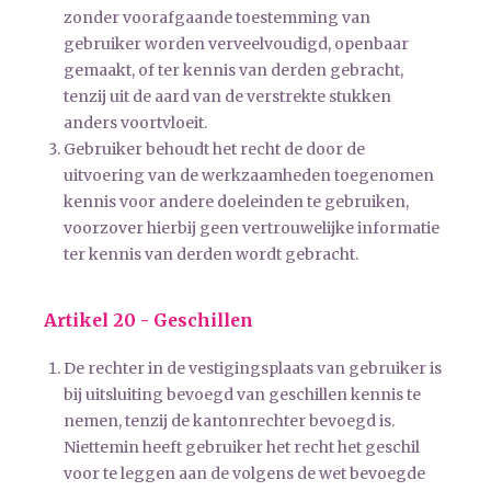
zonder voorafgaande toestemming van
gebruiker worden verveelvoudigd, openbaar
gemaakt, of ter kennis van derden gebracht,
tenzij uit de aard van de verstrekte stukken
anders voortvloeit.
Gebruiker behoudt het recht de door de
uitvoering van de werkzaamheden toegenomen
kennis voor andere doeleinden te gebruiken,
voorzover hierbij geen vertrouwelijke informatie
ter kennis van derden wordt gebracht.
Artikel 20 - Geschillen
De rechter in de vestigingsplaats van gebruiker is
bij uitsluiting bevoegd van geschillen kennis te
nemen, tenzij de kantonrechter bevoegd is.
Niettemin heeft gebruiker het recht het geschil
voor te leggen aan de volgens de wet bevoegde