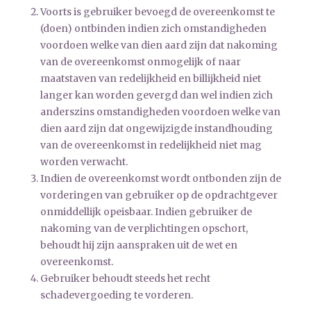
Voorts is gebruiker bevoegd de overeenkomst te
(doen) ontbinden indien zich omstandigheden
voordoen welke van dien aard zijn dat nakoming
van de overeenkomst onmogelijk of naar
maatstaven van redelijkheid en billijkheid niet
langer kan worden gevergd dan wel indien zich
anderszins omstandigheden voordoen welke van
dien aard zijn dat ongewijzigde instandhouding
van de overeenkomst in redelijkheid niet mag
worden verwacht.
Indien de overeenkomst wordt ontbonden zijn de
vorderingen van gebruiker op de opdrachtgever
onmiddellijk opeisbaar. Indien gebruiker de
nakoming van de verplichtingen opschort,
behoudt hij zijn aanspraken uit de wet en
overeenkomst.
Gebruiker behoudt steeds het recht
schadevergoeding te vorderen.