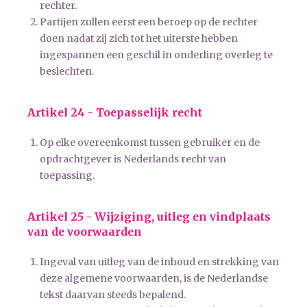
rechter.
Partijen zullen eerst een beroep op de rechter
doen nadat zij zich tot het uiterste hebben
ingespannen een geschil in onderling overleg te
beslechten.
Artikel 24 - Toepasselijk recht
Op elke overeenkomst tussen gebruiker en de
opdrachtgever is Nederlands recht van
toepassing.
Artikel 25 - Wijziging, uitleg en vindplaats
van de voorwaarden
Ingeval van uitleg van de inhoud en strekking van
deze algemene voorwaarden, is de Nederlandse
tekst daarvan steeds bepalend.