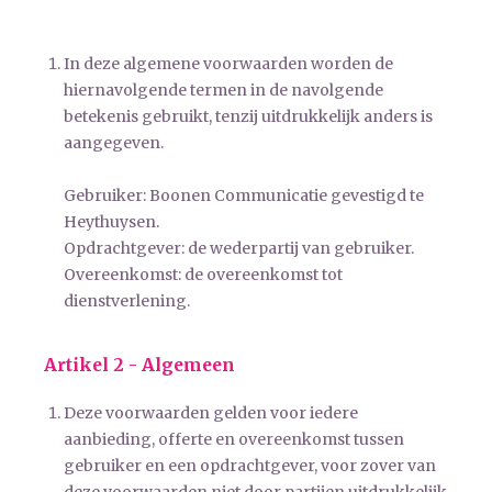
In deze algemene voorwaarden worden de
hiernavolgende termen in de navolgende
betekenis gebruikt, tenzij uitdrukkelijk anders is
aangegeven.
Gebruiker: Boonen Communicatie gevestigd te
Heythuysen.
Opdrachtgever: de wederpartij van gebruiker.
Overeenkomst: de overeenkomst tot
dienstverlening.
Artikel 2 - Algemeen
Deze voorwaarden gelden voor iedere
aanbieding, offerte en overeenkomst tussen
gebruiker en een opdrachtgever, voor zover van
deze voorwaarden niet door partijen uitdrukkelijk