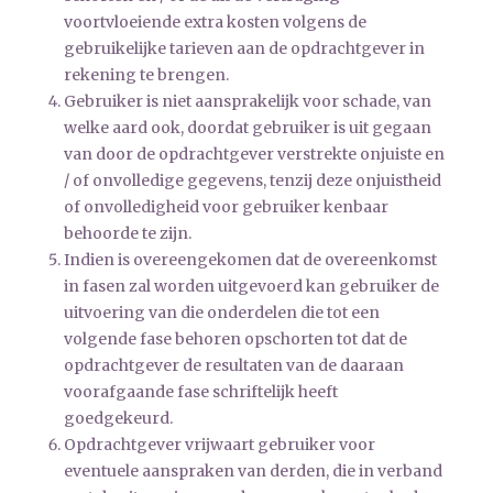
voortvloeiende extra kosten volgens de
gebruikelijke tarieven aan de opdrachtgever in
rekening te brengen.
Gebruiker is niet aansprakelijk voor schade, van
welke aard ook, doordat gebruiker is uit gegaan
van door de opdrachtgever verstrekte onjuiste en
/ of onvolledige gegevens, tenzij deze onjuistheid
of onvolledigheid voor gebruiker kenbaar
behoorde te zijn.
Indien is overeengekomen dat de overeenkomst
in fasen zal worden uitgevoerd kan gebruiker de
uitvoering van die onderdelen die tot een
volgende fase behoren opschorten tot dat de
opdrachtgever de resultaten van de daaraan
voorafgaande fase schriftelijk heeft
goedgekeurd.
Opdrachtgever vrijwaart gebruiker voor
eventuele aanspraken van derden, die in verband