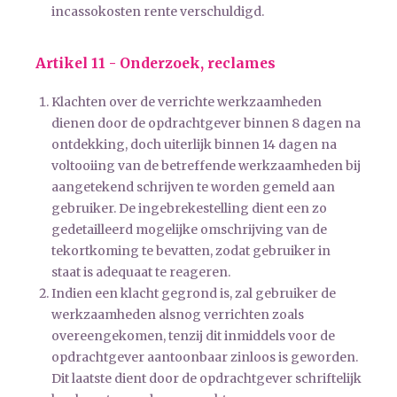
incassokosten rente verschuldigd.
Artikel 11 - Onderzoek, reclames
Klachten over de verrichte werkzaamheden
dienen door de opdrachtgever binnen 8 dagen na
ontdekking, doch uiterlijk binnen 14 dagen na
voltooiing van de betreffende werkzaamheden bij
aangetekend schrijven te worden gemeld aan
gebruiker. De ingebrekestelling dient een zo
gedetailleerd mogelijke omschrijving van de
tekortkoming te bevatten, zodat gebruiker in
staat is adequaat te reageren.
Indien een klacht gegrond is, zal gebruiker de
werkzaamheden alsnog verrichten zoals
overeengekomen, tenzij dit inmiddels voor de
opdrachtgever aantoonbaar zinloos is geworden.
Dit laatste dient door de opdrachtgever schriftelijk