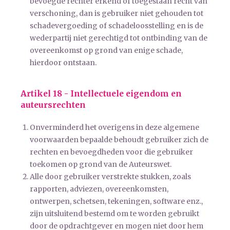
bevoegde rechter erkend of toegestaan recht van
verschoning, dan is gebruiker niet gehouden tot
schadevergoeding of schadeloosstelling en is de
wederpartij niet gerechtigd tot ontbinding van de
overeenkomst op grond van enige schade,
hierdoor ontstaan.
Artikel 18 - Intellectuele eigendom en
auteursrechten
Onverminderd het overigens in deze algemene
voorwaarden bepaalde behoudt gebruiker zich de
rechten en bevoegdheden voor die gebruiker
toekomen op grond van de Auteurswet.
Alle door gebruiker verstrekte stukken, zoals
rapporten, adviezen, overeenkomsten,
ontwerpen, schetsen, tekeningen, software enz.,
zijn uitsluitend bestemd om te worden gebruikt
door de opdrachtgever en mogen niet door hem