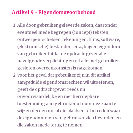
Artikel 9 - Eigendomsvoorbehoud
Alle door gebruiker geleverde zaken, daaronder
eventueel mede begrepen (concept) teksten,
ontwerpen, schetsen, tekeningen, films, software,
(elektronische) bestanden, enz., blijven eigendom
van gebruiker totdat de opdrachtgever alle
navolgende verplichtingen uit alle met gebruiker
gesloten overeenkomsten is nagekomen.
Voor het geval dat gebruiker zijn in dit artikel
aangeduide eigendomsrechten wil uitoefenen,
geeft de opdrachtgever reeds nu
onvoorwaardelijke en niet herroepbare
toestemming aan gebruiker of door deze aan te
wijzen derden om al die plaatsen te betreden waar
de eigendommen van gebruiker zich bevinden en
die zaken mede terug te nemen.