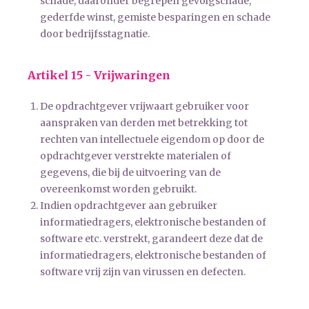
schade, daaronder begrepen gevolgschade,
gederfde winst, gemiste besparingen en schade
door bedrijfsstagnatie.
Artikel 15 - Vrijwaringen
De opdrachtgever vrijwaart gebruiker voor
aanspraken van derden met betrekking tot
rechten van intellectuele eigendom op door de
opdrachtgever verstrekte materialen of
gegevens, die bij de uitvoering van de
overeenkomst worden gebruikt.
Indien opdrachtgever aan gebruiker
informatiedragers, elektronische bestanden of
software etc. verstrekt, garandeert deze dat de
informatiedragers, elektronische bestanden of
software vrij zijn van virussen en defecten.