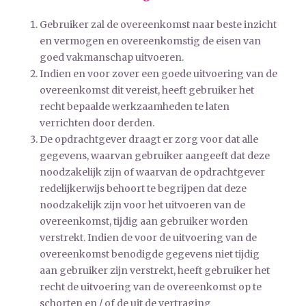
Gebruiker zal de overeenkomst naar beste inzicht
en vermogen en overeenkomstig de eisen van
goed vakmanschap uitvoeren.
Indien en voor zover een goede uitvoering van de
overeenkomst dit vereist, heeft gebruiker het
recht bepaalde werkzaamheden te laten
verrichten door derden.
De opdrachtgever draagt er zorg voor dat alle
gegevens, waarvan gebruiker aangeeft dat deze
noodzakelijk zijn of waarvan de opdrachtgever
redelijkerwijs behoort te begrijpen dat deze
noodzakelijk zijn voor het uitvoeren van de
overeenkomst, tijdig aan gebruiker worden
verstrekt. Indien de voor de uitvoering van de
overeenkomst benodigde gegevens niet tijdig
aan gebruiker zijn verstrekt, heeft gebruiker het
recht de uitvoering van de overeenkomst op te
schorten en / of de uit de vertraging