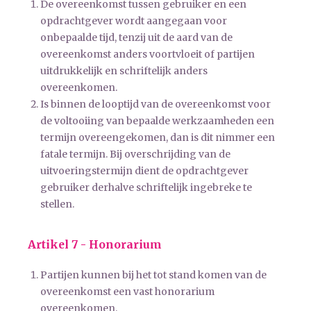
De overeenkomst tussen gebruiker en een
opdrachtgever wordt aangegaan voor
onbepaalde tijd, tenzij uit de aard van de
overeenkomst anders voortvloeit of partijen
uitdrukkelijk en schriftelijk anders
overeenkomen.
Is binnen de looptijd van de overeenkomst voor
de voltooiing van bepaalde werkzaamheden een
termijn overeengekomen, dan is dit nimmer een
fatale termijn. Bij overschrijding van de
uitvoeringstermijn dient de opdrachtgever
gebruiker derhalve schriftelijk ingebreke te
stellen.
Artikel 7 - Honorarium
Partijen kunnen bij het tot stand komen van de
overeenkomst een vast honorarium
overeenkomen.